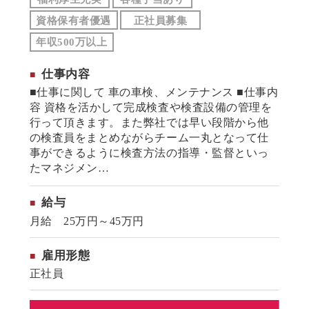
資格保有者優遇
正社員募集
年収500万以上
仕事内容
■仕事に関して 車の車検、メンテナンス ■仕事内
容 資格を活かして完成検査や検査設備の管理を
行って頂きます。また弊社では早い段階から他
の検査員をまとめながらチーム一丸となって仕
事ができるように検査方法の指導・監督といっ
たマネジメン…
給与
月給 25万円～45万円
雇用形態
正社員