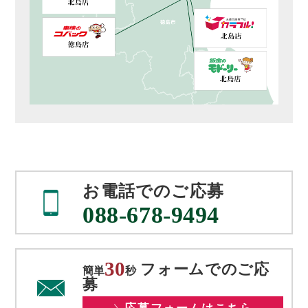
お電話でのご応募
088-678-9494
30
フォームでのご応
簡単
秒
募
応募フォームはこちら