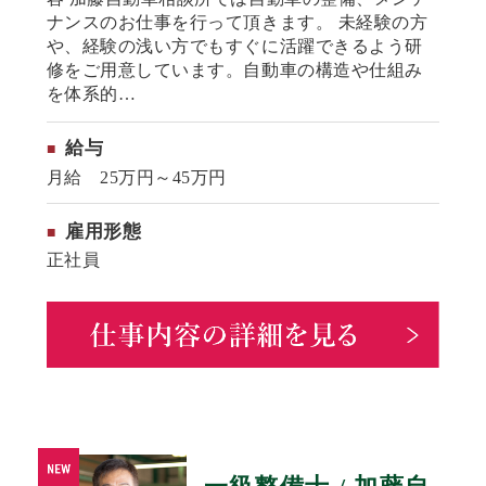
ナンスのお仕事を行って頂きます。 未経験の方
や、経験の浅い方でもすぐに活躍できるよう研
修をご用意しています。自動車の構造や仕組み
を体系的…
給与
月給 25万円～45万円
雇用形態
正社員