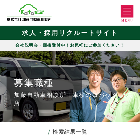
求人・採用リクルートサイト
会社説明会・面接受付中！お気軽にご参加ください！
募集職種
加藤自動車相談所｜車検のコバック 北島
店
検索結果一覧