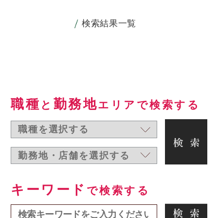
検索結果一覧
職種
勤務地
と
エリアで検索する
キーワード
で検索する