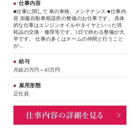
仕事内容
■仕事に関して 車の車検、メンテナンス ■仕事内
容 加藤自動車相談所の整備のお仕事です。 具体
的な仕事はエンジンオイルやタイヤといった消
耗品の交換・修理等です。1日で終わる整備が大
半です。 仕事の多くはチームの仲間と行うこと
が…
給与
月給25万円～45万円
雇用形態
正社員