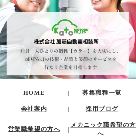
HOME
募集職種一覧
会社案内
採用ブログ
メカニック職希望の方
営業職希望の方へ
へ