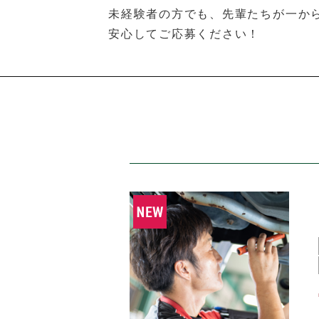
未経験者の方でも、先輩たちが一か
安心してご応募ください！