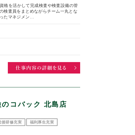
容 資格を活かして完成検査や検査設備の管
の検査員をまとめながらチーム一丸とな
ったマネジメン…
検のコバック 北島店
社後研修充実
福利厚生充実